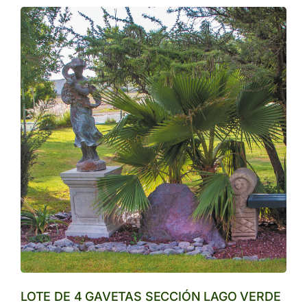
LOTE DE 4 GAVETAS SECCIÓN LAGO VERDE