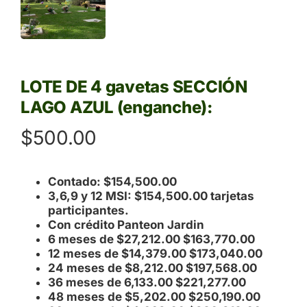
LOTE DE 4 gavetas SECCIÓN
LAGO AZUL (enganche):
$
500.00
Contado: $154,500.00
3,6,9 y 12 MSI: $154,500.00 tarjetas
participantes.
Con crédito Panteon Jardin
6 meses de $27,212.00 $163,770.00
12 meses de $14,379.00 $173,040.00
24 meses de $8,212.00 $197,568.00
36 meses de 6,133.00 $221,277.00
48 meses de $5,202.00 $250,190.00