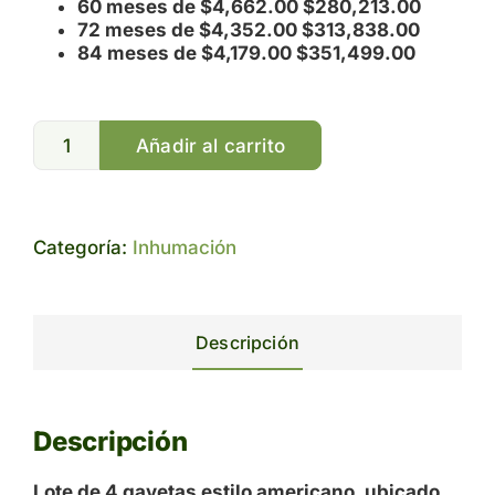
60 meses de $4,662.00 $280,213.00
72 meses de $4,352.00 $313,838.00
84 meses de $4,179.00 $351,499.00
Añadir al carrito
Categoría:
Inhumación
Descripción
Descripción
Lote de 4 gavetas estilo americano, ubicado